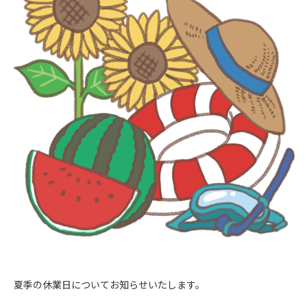
夏季の休業日についてお知らせいたします。