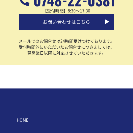
【受付時間】8:30～17:30
お問い合わせはこちら
メールでのお問合せは24時間受けつけております。
受付時間外にいただいたお問合せにつきましては、
翌営業日以降に対応させていただきます。
HOME