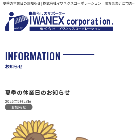
夏季の休業日のお知らせ | 株式会社イワネクスコーポレーション｜滋賀県東近江市の暮らしのサポーターLPガス販売から住宅・店舗のリフォームまで
INFORMATION
お知らせ
夏季の休業日のお知らせ
2026年6月23日
お知らせ