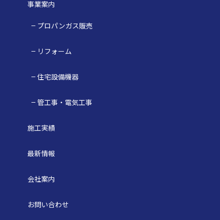
事業案内
プロパンガス販売
リフォーム
住宅設備機器
管工事・電気工事
施工実績
最新情報
会社案内
お問い合わせ