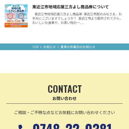
東近江市地域応援三方よし商品券について
東近江市地域応援三方よし商品券 東近江市民のみなさま、お
手元にございますでしょうか？ 東近江市より配布されてから、
おいしいお食事や、お買い物の一.....
TOP
お知らせ
夏季の休業日のお知らせ
CONTACT
お問い合わせ
ご相談・ご不明な点など
お気軽にお問い合わせください